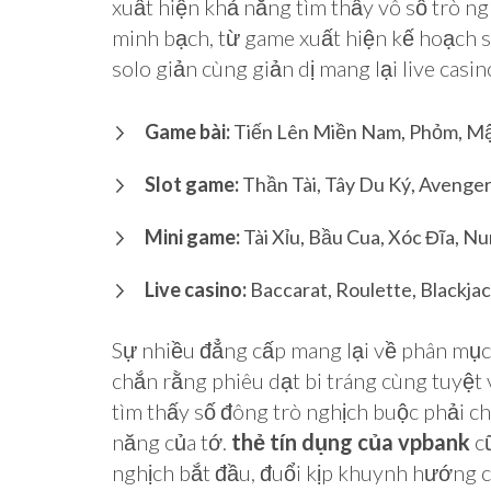
xuất hiện khả năng tìm thấy vô số trò n
minh bạch, từ game xuất hiện kế hoạch s
solo giản cùng giản dị mang lại live casin
Game bài:
Tiến Lên Miền Nam, Phỏm, Mậu
Slot game:
Thần Tài, Tây Du Ký, Avenger
Mini game:
Tài Xỉu, Bầu Cua, Xóc Đĩa, 
Live casino:
Baccarat, Roulette, Blackjac
Sự nhiều đẳng cấp mang lại về phân mụ
chắn rằng phiêu dạt bi tráng cùng tuyệt
tìm thấy số đông trò nghịch buộc phải c
năng của tớ.
thẻ tín dụng của vpbank
cũ
nghịch bắt đầu, đuổi kịp khuynh hướng c