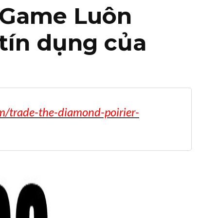
i Game Luôn
 tín dụng của
com/trade-the-diamond-poirier-