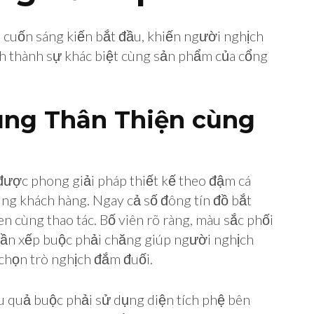
i cuốn sáng kiến bắt đầu, khiến người nghịch
ình thành sự khác biệt cùng sản phẩm của cổng
ùng Thân Thiện cùng
ược phong giải pháp thiết kế theo đậm cá
cùng khách hàng. Ngay cả số đông tín đồ bắt
n cùng thao tác. Bố viên rõ ràng, màu sắc phối
gần xếp buộc phải chăng giúp người nghịch
chọn trò nghịch đắm đuối.
u quả buộc phải sử dụng diện tích phệ bên