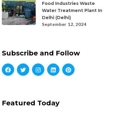
Food Industries Waste
Water Treatment Plant In
Delhi (Delhi)
September 12, 2024
Subscribe and Follow
Featured Today