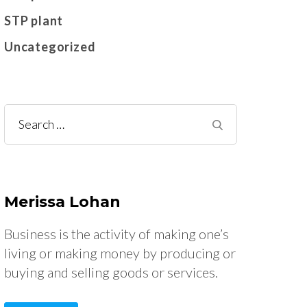
STP plant
Uncategorized
Search
for:
Merissa Lohan
Business is the activity of making one’s
living or making money by producing or
buying and selling goods or services.