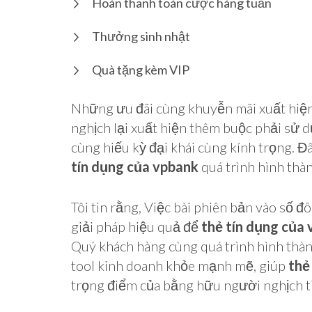
Hoàn thanh toán cược hàng tuần
Thưởng sinh nhật
Quà tặng kèm VIP
Những ưu đãi cùng khuyễn mãi xuất hiện
nghịch lại xuất hiện thêm buộc phải sử 
cùng hiếu kỳ đại khái cùng kính trọng. Đ
tín dụng của vpbank
quá trình hình thà
Tôi tin rằng, Việc bài phiên bản vào số 
giải pháp hiệu quả để
thẻ tín dụng của
Quý khách hàng cùng quá trình hình thàn
tool kinh doanh khỏe mạnh mẽ, giúp
thẻ
trọng điểm của bằng hữu người nghịch 