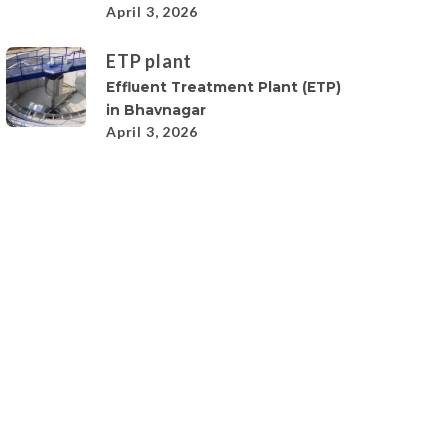
April 3, 2026
ETP plant
Effluent Treatment Plant (ETP)
in Bhavnagar
April 3, 2026