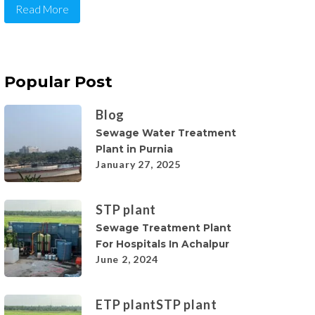
Read More
Popular Post
Blog
Sewage Water Treatment
Plant in Purnia
January 27, 2025
STP plant
Sewage Treatment Plant
For Hospitals In Achalpur
June 2, 2024
ETP plant
STP plant