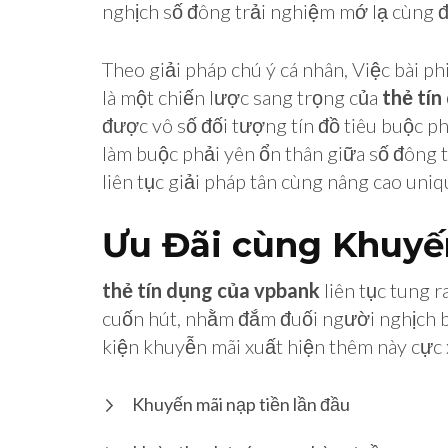
nghịch số đông trải nghiệm mớ lạ cùng đ
Theo giải pháp chú ý cá nhân, Việc bài 
là một chiến lược sang trọng của
thẻ tí
được vô số đối tượng tín đồ tiêu buộc 
làm buộc phải yên ổn thân giữa số đông 
liên tục giải pháp tân cùng nâng cao uni
Ưu Đãi cùng Khuyế
thẻ tín dụng của vpbank
liên tục tung 
cuốn hút, nhằm đắm đuối người nghịch bắ
kiện khuyễn mãi xuất hiện thêm này cực 
Khuyến mãi nạp tiền lần đầu