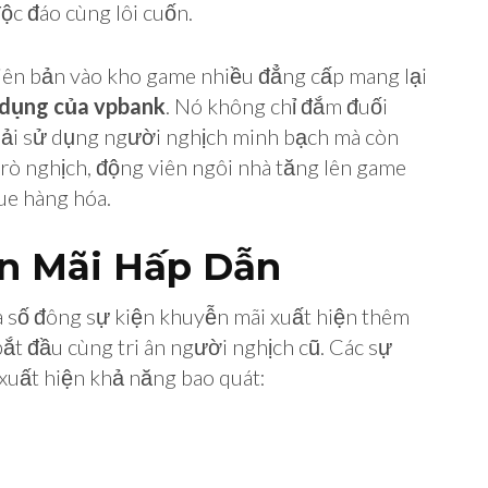
ộc đáo cùng lôi cuốn.
phiên bản vào kho game nhiều đẳng cấp mang lại
n dụng của vpbank
. Nó không chỉ đắm đuối
phải sử dụng người nghịch minh bạch mà còn
trò nghịch, động viên ngôi nhà tăng lên game
que hàng hóa.
n Mãi Hấp Dẫn
ra số đông sự kiện khuyễn mãi xuất hiện thêm
t đầu cùng tri ân người nghịch cũ. Các sự
xuất hiện khả năng bao quát: