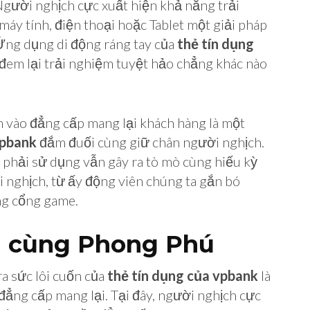
Người nghịch cực xuất hiện khả năng trải
máy tính, điện thoại hoặc Tablet một giải pháp
ng dụng di động ráng tay của
thẻ tín dụng
đem lại trải nghiệm tuyệt hảo chẳng khác nào
n vào đẳng cấp mang lại khách hàng là một
vpbank
đắm đuối cùng giữ chân người nghịch.
phải sử dụng vẫn gây ra tò mò cùng hiếu kỳ
 nghịch, từ ấy động viên chúng ta gắn bó
ng cổng game.
 cùng Phong Phú
a sức lôi cuốn của
thẻ tín dụng của vpbank
là
ng cấp mang lại. Tại đây, người nghịch cực