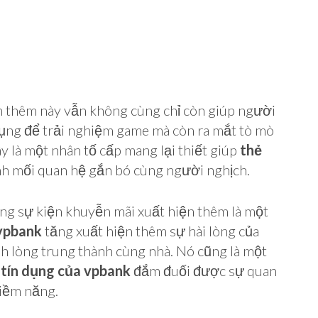
 thêm này vẫn không cùng chỉ còn giúp người
dụng để trải nghiệm game mà còn ra mắt tò mò
ây là một nhân tố cấp mang lại thiết giúp
thẻ
nh mối quan hệ gắn bó cùng người nghịch.
đông sự kiện khuyễn mãi xuất hiện thêm là một
 vpbank
tăng xuất hiện thêm sự hài lòng của
h lòng trung thành cùng nhà. Nó cũng là một
 tín dụng của vpbank
đắm đuối được sự quan
tiềm năng.