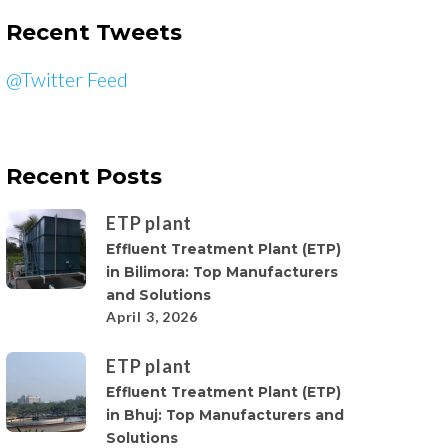
Recent Tweets
@Twitter Feed
Recent Posts
ETP plant
Effluent Treatment Plant (ETP)
in Bilimora: Top Manufacturers
and Solutions
April 3, 2026
ETP plant
Effluent Treatment Plant (ETP)
in Bhuj: Top Manufacturers and
Solutions