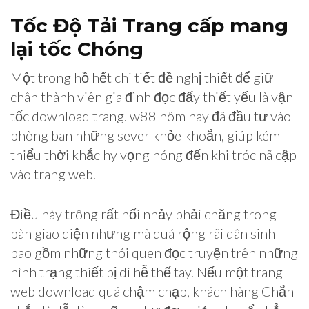
Tốc Độ Tải Trang cấp mang
lại tốc Chóng
Một trong hồ hết chi tiết đề nghị thiết để giữ
chân thành viên gia đình đọc đấy thiết yếu là vận
tốc download trang. w88 hôm nay đã đầu tư vào
phòng ban những sever khỏe khoắn, giúp kém
thiểu thời khắc hy vọng hóng đến khi tróc nã cập
vào trang web.
Điều này trông rất nổi nhảy phải chăng trong
bàn giao diện nhưng mà quá rộng rãi dân sinh
bao gồm những thói quen đọc truyện trên những
hình trạng thiết bị di hễ thế tay. Nếu một trang
web download quá chậm chạp, khách hàng Chắn