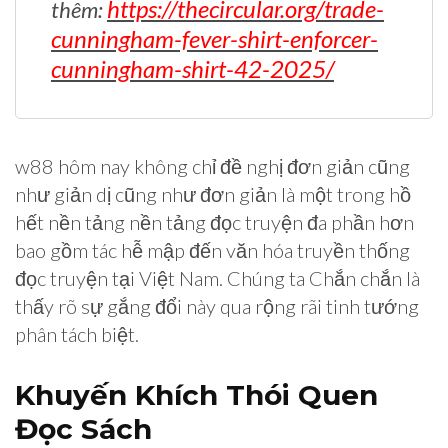
https://thecircular.org/trade-
thêm:
cunningham-fever-shirt-enforcer-
cunningham-shirt-42-2025/
w88 hôm nay không chỉ đề nghị đơn giản cũng
như giản dị cũng như đơn giản là một trong hồ
hết nền tảng nền tảng đọc truyện đa phần hơn
bao gồm tác hễ mập đến văn hóa truyền thống
đọc truyện tại Việt Nam. Chúng ta Chắn chắn là
thấy rõ sự gắng đổi này qua rộng rãi tinh tướng
phân tách biệt.
Khuyến Khích Thói Quen
Đọc Sách