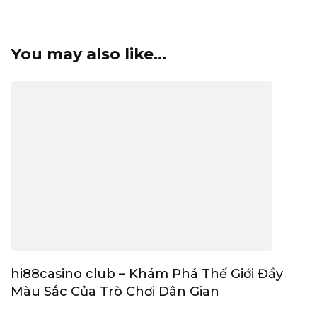
You may also like...
hi88casino club – Khám Phá Thế Giới Đầy
Màu Sắc Của Trò Chơi Dân Gian