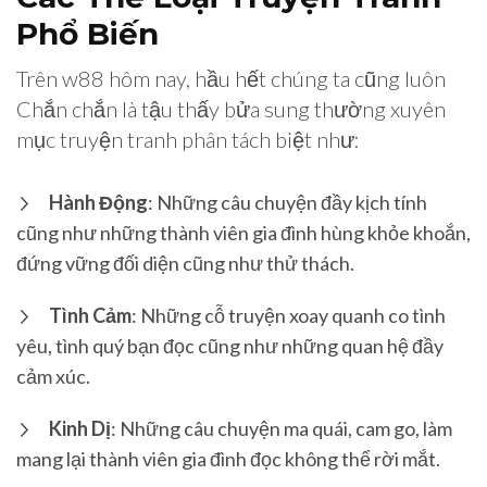
Phổ Biến
Trên w88 hôm nay, hầu hết chúng ta cũng luôn
Chắn chắn là tậu thấy bửa sung thường xuyên
mục truyện tranh phân tách biệt như:
Hành Động
: Những câu chuyện đầy kịch tính
cũng như những thành viên gia đình hùng khỏe khoắn,
đứng vững đối diện cũng như thử thách.
Tình Cảm
: Những cỗ truyện xoay quanh co tình
yêu, tình quý bạn đọc cũng như những quan hệ đầy
cảm xúc.
Kinh Dị
: Những câu chuyện ma quái, cam go, làm
mang lại thành viên gia đình đọc không thể rời mắt.