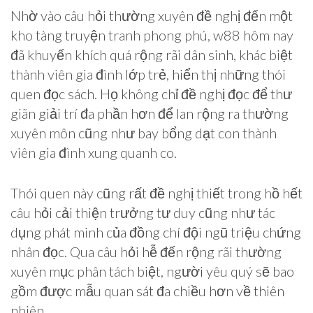
Nhờ vào câu hỏi thường xuyên đề nghị đến một
kho tàng truyện tranh phong phú, w88 hôm nay
đã khuyến khích quá rộng rãi dân sinh, khác biệt
thành viên gia đình lớp trẻ, hiển thị những thói
quen đọc sách. Họ không chỉ đề nghị đọc để thư
giãn giải trí đa phần hơn để lan rộng ra thường
xuyên môn cũng như bay bổng dạt con thành
viên gia đình xung quanh co.
Thói quen này cũng rất đề nghị thiết trong hồ hết
câu hỏi cải thiện trưởng tư duy cũng như tác
dụng phát minh của đồng chí đội ngũ triệu chứng
nhân đọc. Qua câu hỏi hễ đến rộng rãi thường
xuyên mục phân tách biệt, người yêu quý sẽ bao
gồm được mẫu quan sát đa chiều hơn về thiên
nhiên.