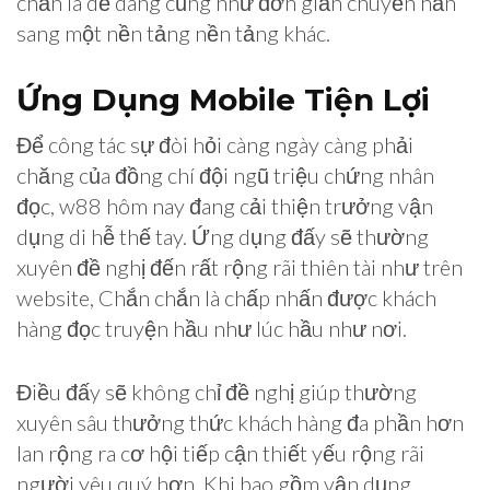
chắn là dễ dàng cũng như đơn giản chuyển hẳn
sang một nền tảng nền tảng khác.
Ứng Dụng Mobile Tiện Lợi
Để công tác sự đòi hỏi càng ngày càng phải
chăng của đồng chí đội ngũ triệu chứng nhân
đọc, w88 hôm nay đang cải thiện trưởng vận
dụng di hễ thế tay. Ứng dụng đấy sẽ thường
xuyên đề nghị đến rất rộng rãi thiên tài như trên
website, Chắn chắn là chấp nhấn được khách
hàng đọc truyện hầu như lúc hầu như nơi.
Điều đấy sẽ không chỉ đề nghị giúp thường
xuyên sâu thưởng thức khách hàng đa phần hơn
lan rộng ra cơ hội tiếp cận thiết yếu rộng rãi
người yêu quý hơn. Khi bao gồm vận dụng,