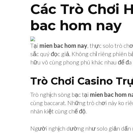
Các Trò Chơi 
bac hom nay
Tại
mien bac hom nay
, thực solo trò ch
sắc quý đọc giả. Không chỉ riêng phiên b
hữu vô cùng phong phú khác nhau để đa
Trò Chơi Casino Tr
Trò nghịch sòng bạc tại
mien bac hom n
cùng baccarat. Những trò chơi này ko ri
nhân kiệt cùng chế độ.
Người nghịch dường như solo giản dấn 