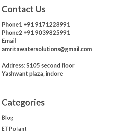
Contact Us
Phone1 +91 9171228991
Phone2 +91 9039825991
Email
amritawatersolutions@gmail.com
Address: S105 second floor
Yashwant plaza, indore
Categories
Blog
ETP plant