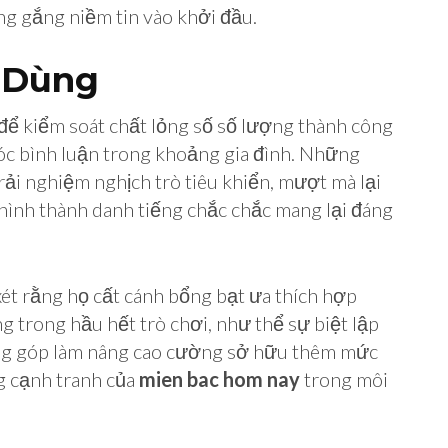
g gắng niềm tin vào khởi đầu.
 Dùng
để kiểm soát chất lỏng số số lượng thành công
sóc bình luận trong khoảng gia đình. Những
trải nghiệm nghịch trò tiêu khiển, mượt mà lại
 hình thành danh tiếng chắc chắc mang lại đáng
t rằng họ cất cánh bổng bạt ưa thích hợp
 trong hầu hết trò chơi, như thể sự biệt lập
đóng góp làm nâng cao cường sở hữu thêm mức
g cạnh tranh của
mien bac hom nay
trong môi