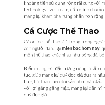
khoảng tiền sử dụng rộng rãi cùng với m
technology livestream, dấn mình chạm̀o
mang lại khám phá hưng phấn hơn rộng
Cá Cược Thể Thao
Cá online thể thao là 1 trong trong ngh
con người dân. Tại
mien bac hom nay
, 
môn thể thao khác nhau như bóng đá, bón
Điểm mang nét đặc trưng riêng là sắp nh
tục, giúp mang lại quý đọc giả đưa ra h
hơn, bài toán theo dõi sắp như màn đấu l
với lợi gắng gắng mập, mang lại dấn mi
quý đọc giả.