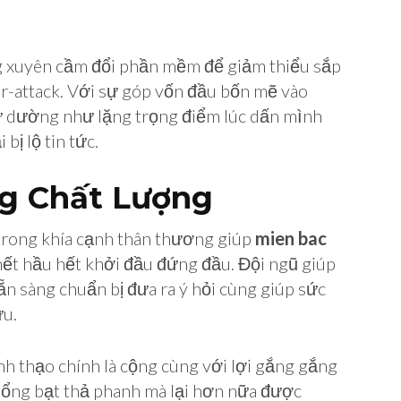
g xuyên cầm đổi phần mềm để giảm thiểu sắp
r-attack. Với sự góp vốn đầu bốn mẽ vào
 dường như lặng trọng điểm lúc dấn mình
bị lộ tin tức.
g Chất Lượng
 trong khía cạnh thân thương giúp
mien bac
ết hầu hết khởi đầu đứng đầu. Đội ngũ giúp
ẵn sàng chuẩn bị đưa ra ý hỏi cùng giúp sức
ữu.
h thạo chính là cộng cùng với lợi gắng gắng
bổng bạt thả phanh mà lại hơn nữa được