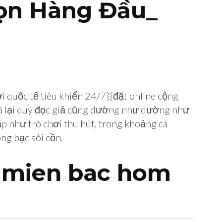
ọn Hàng Đầu_
 quốc tế tiêu khiển 24/7}{đặt online cộng
 mà lại quý đọc giả cũng dường như dường như
ắp như trò chơi thu hút, trong khoảng cá
ng bạc sôi cồn.
 mien bac hom