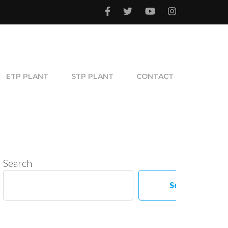
ETP PLANT
STP PLANT
CONTACT
Search
Search