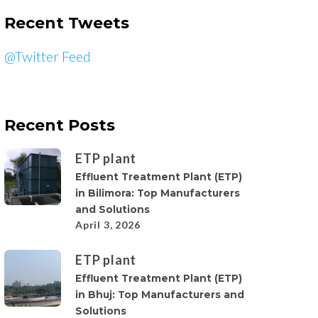
Recent Tweets
@Twitter Feed
Recent Posts
ETP plant
Effluent Treatment Plant (ETP)
in Bilimora: Top Manufacturers
and Solutions
April 3, 2026
ETP plant
Effluent Treatment Plant (ETP)
in Bhuj: Top Manufacturers and
Solutions