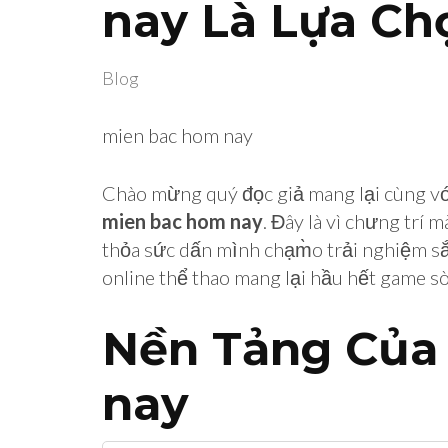
nay Là Lựa Ch
Blog
mien bac hom nay
Chào mừng quý đọc giả mang lại cùng với
mien bac hom nay
. Đây là vì chưng trí
thỏa sức dấn mình chạm̀o trải nghiệm s
online thể thao mang lại hầu hết game sò
Nền Tảng Của
nay