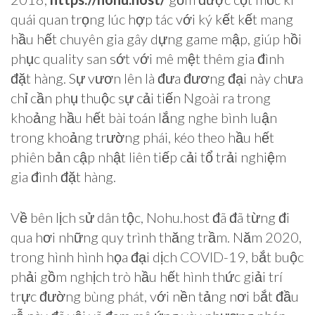
quái quan trọng lúc hợp tác với ký kết kết mang
hầu hết chuyên gia gây dựng game mập, giúp hồi
phục quality san sớt với mê mệt thêm gia đình
đặt hàng. Sự vươn lên là đưa đương đại này chưa
chỉ cần phụ thuộc sự cải tiến Ngoài ra trong
khoảng hầu hết bài toán lắng nghe bình luận
trong khoảng trường phái, kéo theo hầu hết
phiên bản cập nhật liên tiếp cải tổ trải nghiệm
gia đình đặt hàng.
Về bên lịch sử dân tộc, Nohu.host đã đã từng đi
qua hơi những quy trình thăng trầm. Năm 2020,
trong hình hình họa đại dịch COVID-19, bắt buộc
phải gồm nghịch trò hầu hết hình thức giải trí
trực đường bùng phát, với nền tảng nơi bắt đầu