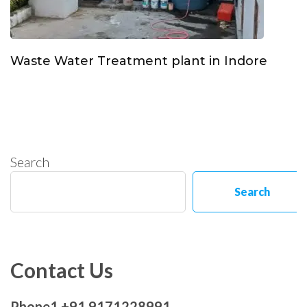
Waste Water Treatment plant in Indore
Search
Search
Contact Us
Phone1 +91 9171228991