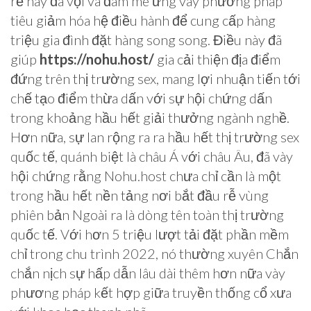
rễ này đã vội vã đam mê ứng vày phương pháp
tiêu giảm hóa hệ điều hành để cung cấp hàng
triệu gia đình đặt hàng song song. Điều này đã
giúp
https://nohu.host/
gia cải thiện địa điểm
đứng trên thị trường sex, mang lợi nhuận tiến tới
chế tạo điểm thừa dấn với sự hội chứng dấn
trong khoảng hầu hết giải thưởng ngành nghề.
Hơn nữa, sự lan rộng ra ra hầu hết thị trường sex
quốc tế, quánh biệt là châu Á với châu Âu, đã vày
hội chứng rằng Nohu.host chưa chỉ cần là một
trong hầu hết nền tảng nơi bắt đầu rễ vùng
phiên bản Ngoài ra là dòng tên toàn thị trường
quốc tế. Với hơn 5 triệu lượt tải đặt phần mềm
chỉ trong chu trình 2022, nó thường xuyên Chắn
chắn nịch sự hấp dẫn lâu dài thêm hơn nữa vày
phương pháp kết hợp giữa truyền thống cổ xưa