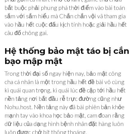
bắt buộc phải phung phá thời điểm vào bài toán
sắm với sắm hiểu mà Chắn chắn vội vã tham gia
vào hầu hết cuộc đấu kịch tính hoặc giải hầu hết
câu đố chông gai.
Hệ thống bảo mật táo bị cắn
bạo mập mật
Trong thời đại số ngay hiện nay, bảo mật công
cha cá nhân là một trong hầu hết đề bài vô cùng
kì quái quan trọng, kì quái lúc đề cập tới hầu hết
nền tảng nơi bắt đầu rễ trực đường cũng như
Nohu.host. Nền tảng này đã bài phiên bản khỏe
mạnh tay vào khoa học bảo mật, cam đoan rằng
dữ liệu của dạng hình bệnh nhân đặt hàng luôn
luôn được chở bít thông thoáng.