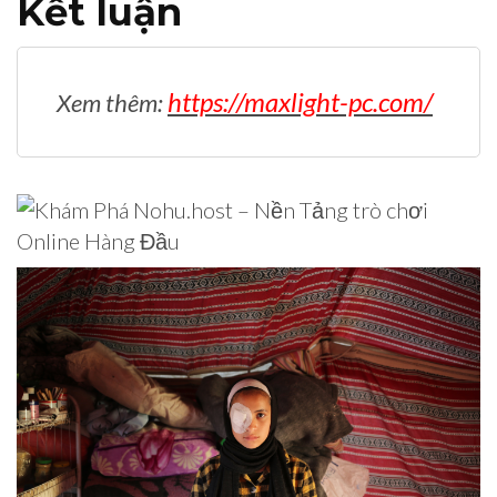
Kết luận
https://maxlight-pc.com/
Xem thêm: