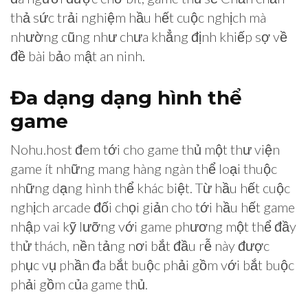
thả sức trải nghiệm hầu hết cuộc nghịch mà
nhường cũng như chưa khẳng định khiếp sợ về
đề bài bảo mật an ninh.
Đa dạng dạng hình thể
game
Nohu.host đem tới cho game thủ một thư viện
game ít những mang hàng ngàn thể loại thuộc
những dạng hình thể khác biệt. Từ hầu hết cuộc
nghịch arcade đối chọi giản cho tới hầu hết game
nhập vai kỹ lưỡng với game phương một thể đầy
thử thách, nền tảng nơi bắt đầu rễ này được
phục vụ phần đa bắt buộc phải gồm với bắt buộc
phải gồm của game thủ.