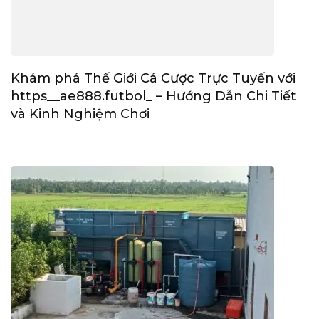
Khám phá Thế Giới Cá Cược Trực Tuyến với
https__ae888.futbol_ – Hướng Dẫn Chi Tiết
và Kinh Nghiệm Chơi