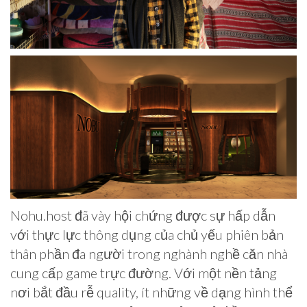
Nohu.host đã vày hội chứng được sự hấp dẫn
với thực lực thông dụng của chủ yếu phiên bản
thân phần đa người trong nghành nghề căn nhà
cung cấp game trực đường. Với một nền tảng
nơi bắt đầu rễ quality, ít những về dạng hình thể