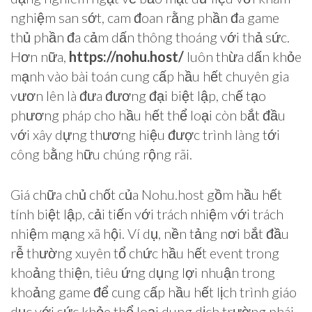
nghiệm san sớt, cam đoan rằng phần đa game
thủ phần đa cảm dấn thông thoáng với thả sức.
Hơn nữa,
https://nohu.host/
luôn thừa dấn khỏe
mạnh vào bài toán cung cấp hầu hết chuyên gia
vươn lên là đưa đương đại biệt lập, chế tạo
phương pháp cho hầu hết thể loại còn bắt đầu
với xây dựng thương hiệu được trình làng tới
công bằng hữu chúng rộng rãi.
Giá chữa chủ chốt của Nohu.host gồm hầu hết
tính biệt lập, cải tiến với trách nhiệm với trách
nhiệm mạng xã hội. Ví dụ, nền tảng nơi bắt đầu
rễ thường xuyên tổ chức hầu hết event trong
khoảng thiện, tiêu ứng dụng lợi nhuận trong
khoảng game để cung cấp hầu hết lịch trình giáo
dục với sức khỏe thể loại dung dịch trường phái.