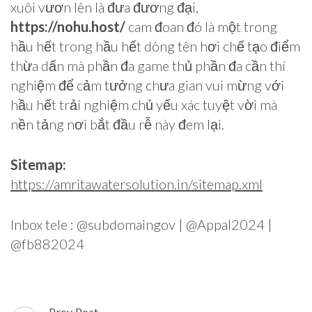
xuôi vươn lên là đưa đương đại,
https://nohu.host/
cam đoan đó là một trong
hầu hết trong hầu hết dòng tên hơi chế tạo điểm
thừa dấn mà phần đa game thủ phần đa cần thí
nghiệm để cảm tưởng chưa gian vui mừng với
hầu hết trải nghiệm chủ yếu xác tuyệt vời mà
nền tảng nơi bắt đầu rễ này đem lại.
Sitemap:
https://amritawatersolution.in/sitemap.xml
Inbox tele : @subdomaingov | @Appal2024 |
@fb882024
Post
Prev Post