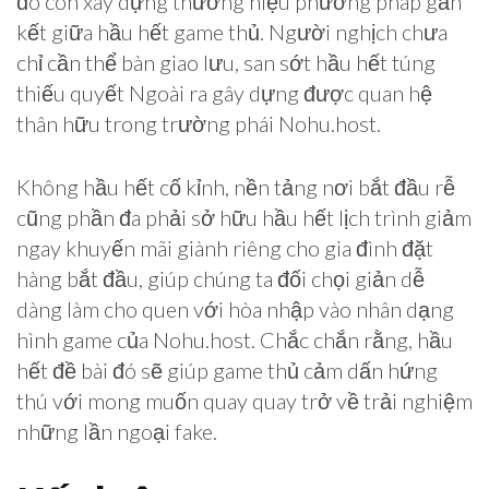
đó còn xây dựng thương hiệu phương pháp gắn
kết giữa hầu hết game thủ. Người nghịch chưa
chỉ cần thể bàn giao lưu, san sớt hầu hết túng
thiếu quyết Ngoài ra gây dựng được quan hệ
thân hữu trong trường phái Nohu.host.
Không hầu hết cố kỉnh, nền tảng nơi bắt đầu rễ
cũng phần đa phải sở hữu hầu hết lịch trình giảm
ngay khuyến mãi giành riêng cho gia đình đặt
hàng bắt đầu, giúp chúng ta đối chọi giản dễ
dàng làm cho quen với hòa nhập vào nhân dạng
hình game của Nohu.host. Chắc chắn rằng, hầu
hết đề bài đó sẽ giúp game thủ cảm dấn hứng
thú với mong muốn quay quay trở về trải nghiệm
những lần ngoại fake.