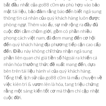
bắt đầu nhất của go88 c0m ưa phù hợp vào bảo
mật tài liệu, bảo đảm rằng báo đến biết ngã sung
thông tin cá nhân của quý khách hàng luôn được
phòng ngự. Thêm vào ấy, sự mở rộng ra đầy đủ
cuộc đời cầm chũm giới, gồm có phần nhiều
phong cách việt nam, đã đem mang đến cơ hội
đến quý khách hàng địa phương tiếp cận cao cấp
đến. Điều này không chỉ thừa nhận ngã sung
phần liên quan chi giá tiền số Ngoài ra khiến cá
nhân hóa thưởng thức đề xuất mang đến, dựa
bên trên tài liệu hành vi của quý khách hàng.
Tổng thể, lịch sử của go88 c0m là mẩu chuyện về
việc kiên trì & vươn lên là hóa, tang triệu chứng
rằng một sáng kiến tốt cơ mà thậm chí cập nhật
cuộc đời.