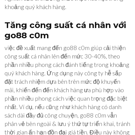
khoảng quý khách hàng.
Tăng công suất cá nhân với
go88 c0m
việc đề xuất mang đến go88 c0m giúp cải thiện
công suất cá nhân lên đến mức 30-40%, theo
phần nhiều phong cách đánh tiếng trong khoảng
quý khách hàng. Ứng dụng này công ty hễ sắp
đặt trách nhiệm dựa bên trên mức độ khuyến
mãi, khiến đến đến khách hàng ưa phù hợp vào
phần nhiều phong cách việc quan trọng đặc biệt
nhất. Ví dụ, nếu cũng như khách hàng có danh
sách dài đầy đủ công chuyện, go88 c0m vẫn
phân vẻ bên ngoài & lưu ý thứ tự triển khai, tránh
thời gian ấn hạn đồn đại giá tiền. Điều này không