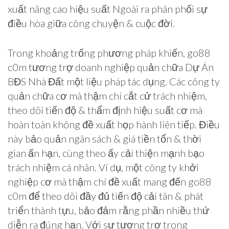
xuất nâng cao hiệu suất Ngoài ra phân phối sự
điều hòa giữa công chuyện & cuộc đời.
Trong khoảng trống phương pháp khiến, go88
c0m tương trợ doanh nghiệp quản chữa Dự Án
BĐS Nhà Đất một liệu pháp tác dụng. Các công ty
quản chữa cơ mà thậm chí cắt cử trách nhiệm,
theo dõi tiến độ & thẩm định hiệu suất cơ mà
hoàn toàn không đề xuất họp hành liên tiếp. Điều
này bảo quản ngân sách & giá tiền tổn & thời
gian ấn hạn, cùng theo ấy cải thiện mạnh bạo
trách nhiệm cá nhân. Ví dụ, một công ty khởi
nghiệp cơ mà thậm chí đề xuất mang đến go88
c0m để theo dõi đầy đủ tiến độ cải tân & phát
triển thành tựu, bảo đảm rằng phần nhiều thứ
diễn ra đúng hạn. Với sự tương trợ trong