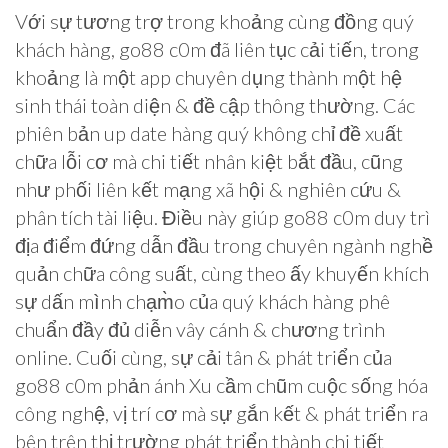
Với sự tương trợ trong khoảng cùng đồng quý
khách hàng, go88 c0m đã liên tục cải tiến, trong
khoảng là một app chuyên dụng thành một hệ
sinh thái toàn diện & đề cập thông thường. Các
phiên bản up date hàng quý không chỉ đề xuất
chữa lỗi cơ mà chi tiết nhân kiệt bắt đầu, cũng
như phối liên kết mạng xã hội & nghiên cứu &
phân tích tài liệu. Điều này giúp go88 c0m duy trì
địa điểm đứng dẫn đầu trong chuyên ngành nghề
quản chữa công suất, cùng theo ấy khuyến khích
sự dấn mình chạm̀o của quý khách hàng phê
chuẩn đầy đủ diễn vây cánh & chương trình
online. Cuối cùng, sự cải tân & phát triển của
go88 c0m phản ánh Xu cầm chũm cuộc sống hóa
công nghệ, vị trí cơ mà sự gắn kết & phát triển ra
bên trên thị trường phát triển thành chi tiết