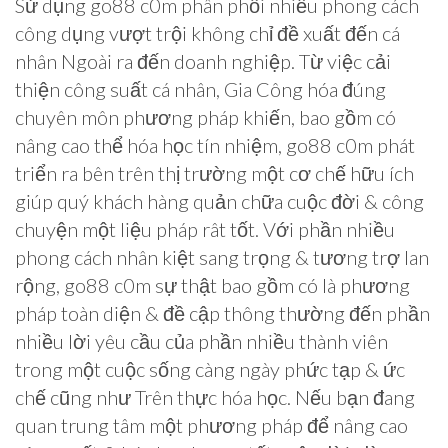
Sử dụng go88 c0m phân phối nhiều phong cách
công dụng vượt trội không chỉ đề xuất đến cá
nhân Ngoài ra đến doanh nghiệp. Từ việc cải
thiện công suất cá nhân, Gia Công hóa đúng
chuyên môn phương pháp khiến, bao gồm có
nâng cao thể hóa học tín nhiệm, go88 c0m phát
triển ra bên trên thị trường một cơ chế hữu ích
giúp quý khách hàng quản chữa cuộc đời & công
chuyện một liệu pháp rât tốt. Với phần nhiều
phong cách nhân kiệt sang trọng & tương trợ lan
rộng, go88 c0m sự thật bao gồm có là phương
pháp toàn diện & đề cập thông thường đến phần
nhiều lời yêu cầu của phần nhiều thành viên
trong một cuộc sống càng ngày phức tạp & ức
chế cũng như Trên thực hóa học. Nếu bạn đang
quan trung tâm một phương pháp để nâng cao