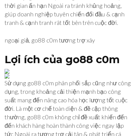
thời gian ấn hạn Ngoài ra tránh khủng hoảng,
giúp doanh nghiệp tuyên chiến đối đầu & cạnh
tranh & cạnh tranh rât tốt bên trên cuộc đời.
ngoại giả, go88 c0m tương trợ xây
Lợi ích của go88 c0m
Sử dụng go88 c0m phân phối sắp cũng như công
dụng, trong khoảng cải thiện mạnh bạo công
suất mang đến nâng cao hóa học lượng tốt cuộc
đời. Là một cơ chế toàn diện & đề cập thông
thường, go88 c0m không chỉ đề xuất khiến đến
đến khách hàng hoàn thành công việc ngay lập
tức Ngoài ra tương trợ cải tân & phát triển cá