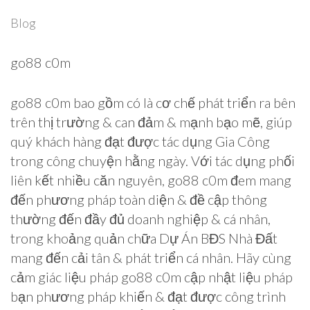
Blog
go88 c0m
go88 c0m bao gồm có là cơ chế phát triển ra bên
trên thị trường & can đảm & mạnh bạo mẽ, giúp
quý khách hàng đạt được tác dụng Gia Công
trong công chuyện hằng ngày. Với tác dụng phối
liên kết nhiều căn nguyên, go88 c0m đem mang
đến phương pháp toàn diện & đề cập thông
thường đến đầy đủ doanh nghiệp & cá nhân,
trong khoảng quản chữa Dự Án BĐS Nhà Đất
mang đến cải tân & phát triển cá nhân. Hãy cùng
cảm giác liệu pháp go88 c0m cập nhật liệu pháp
bạn phương pháp khiến & đạt được công trình