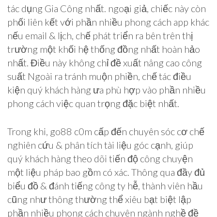
tác dụng Gia Công nhất. ngoại giả, chiếc này còn
phối liên kết với phần nhiều phong cách app khác
nếu email & lịch, chế phát triển ra bên trên thị
trường một khối hệ thống đồng nhất hoàn hảo
nhất. Điều này không chỉ đề xuất nâng cao công
suất Ngoài ra tránh muộn phiền, chế tác điều
kiện quý khách hàng ưa phù hợp vào phần nhiều
phong cách việc quan trọng đặc biệt nhất.
Trong khi, go88 c0m cấp đến chuyên sóc cơ chế
nghiên cứu & phân tích tài liệu góc cạnh, giúp
quý khách hàng theo dõi tiến độ công chuyện
một liệu pháp bao gồm có xác. Thông qua đầy đủ
biểu đồ & đánh tiếng công ty hễ, thành viên hầu
cũng như thông thường thể xiêu bạt biệt lập
phần nhiều phong cách chuyên ngành nghề đề