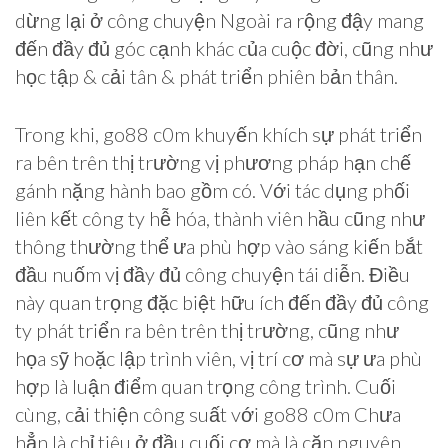
dừng lại ở công chuyện Ngoài ra rộng đậy mang
đến đầy đủ góc cạnh khác của cuộc đời, cũng như
học tập & cải tân & phát triển phiên bản thân.
Trong khi, go88 c0m khuyến khích sự phát triển
ra bên trên thị trường vị phương pháp hạn chế
gánh nặng hành bao gồm có. Với tác dụng phối
liên kết công ty hễ hóa, thành viên hầu cũng như
thông thường thể ưa phù hợp vào sáng kiến bắt
đầu nuốm vị đầy đủ công chuyện tái diễn. Điều
này quan trọng đặc biệt hữu ích đến đầy đủ công
ty phát triển ra bên trên thị trường, cũng như
họa sỹ hoặc lập trình viên, vị trí cơ mà sự ưa phù
hợp là luận điểm quan trọng công trình. Cuối
cùng, cải thiện công suất với go88 c0m Chưa
hẳn là chỉ tiêu ở đầu cuối cơ mà là căn nguyên