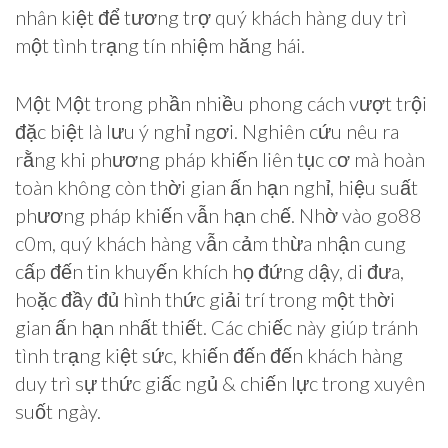
nhân kiệt để tương trợ quý khách hàng duy trì
một tình trạng tín nhiệm hăng hái.
Một Một trong phần nhiều phong cách vượt trội
đặc biệt là lưu ý nghỉ ngơi. Nghiên cứu nêu ra
rằng khi phương pháp khiến liên tục cơ mà hoàn
toàn không còn thời gian ấn hạn nghỉ, hiệu suất
phương pháp khiến vẫn hạn chế. Nhờ vào go88
c0m, quý khách hàng vẫn cảm thừa nhận cung
cấp đến tin khuyến khích họ đứng dậy, di đưa,
hoặc đầy đủ hình thức giải trí trong một thời
gian ấn hạn nhất thiết. Các chiếc này giúp tránh
tình trạng kiệt sức, khiến đến đến khách hàng
duy trì sự thức giấc ngủ & chiến lực trong xuyên
suốt ngày.