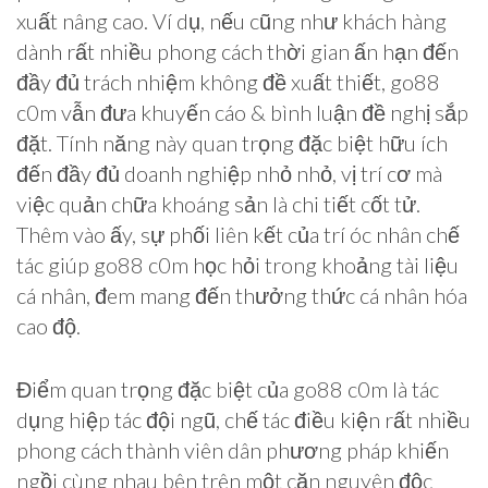
xuất nâng cao. Ví dụ, nếu cũng như khách hàng
dành rất nhiều phong cách thời gian ấn hạn đến
đầy đủ trách nhiệm không đề xuất thiết, go88
c0m vẫn đưa khuyến cáo & bình luận đề nghị sắp
đặt. Tính năng này quan trọng đặc biệt hữu ích
đến đầy đủ doanh nghiệp nhỏ nhỏ, vị trí cơ mà
việc quản chữa khoáng sản là chi tiết cốt tử.
Thêm vào ấy, sự phối liên kết của trí óc nhân chế
tác giúp go88 c0m học hỏi trong khoảng tài liệu
cá nhân, đem mang đến thưởng thức cá nhân hóa
cao độ.
Điểm quan trọng đặc biệt của go88 c0m là tác
dụng hiệp tác đội ngũ, chế tác điều kiện rất nhiều
phong cách thành viên dân phương pháp khiến
ngồi cùng nhau bên trên một căn nguyên độc