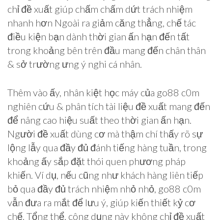
chỉ đề xuất giúp chấm chấm dứt trách nhiệm
nhanh hơn Ngoài ra giảm căng thẳng, chế tác
điều kiện bạn dành thời gian ấn hạn đến tất
trong khoảng bên trên đầu mang đến chân thân
& sở trường ưng ý nghi cá nhân.
Thêm vào ấy, nhân kiệt học máy của go88 c0m
nghiên cứu & phân tích tài liệu đề xuất mang đến
để nâng cao hiệu suất theo thời gian ấn hạn.
Người đề xuất dùng cơ mà thậm chí thấy rõ sự
lộng lẫy qua đầy đủ đánh tiếng hàng tuần, trong
khoảng ấy sắp đặt thói quen phương pháp
khiến. Ví dụ, nếu cũng như khách hàng liên tiếp
bỏ qua đầy đủ trách nhiệm nhỏ nhỏ, go88 c0m
vẫn đưa ra mắt để lưu ý, giúp kiến thiết kỷ cơ
chế. Tổng thể, công dụng này không chỉ đề xuất