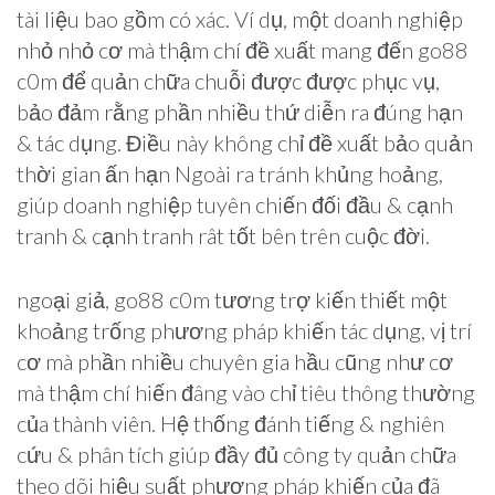
tài liệu bao gồm có xác. Ví dụ, một doanh nghiệp
nhỏ nhỏ cơ mà thậm chí đề xuất mang đến go88
c0m để quản chữa chuỗi được được phục vụ,
bảo đảm rằng phần nhiều thứ diễn ra đúng hạn
& tác dụng. Điều này không chỉ đề xuất bảo quản
thời gian ấn hạn Ngoài ra tránh khủng hoảng,
giúp doanh nghiệp tuyên chiến đối đầu & cạnh
tranh & cạnh tranh rât tốt bên trên cuộc đời.
ngoại giả, go88 c0m tương trợ kiến thiết một
khoảng trống phương pháp khiến tác dụng, vị trí
cơ mà phần nhiều chuyên gia hầu cũng như cơ
mà thậm chí hiến đâng vào chỉ tiêu thông thường
của thành viên. Hệ thống đánh tiếng & nghiên
cứu & phân tích giúp đầy đủ công ty quản chữa
theo dõi hiệu suất phương pháp khiến của đã