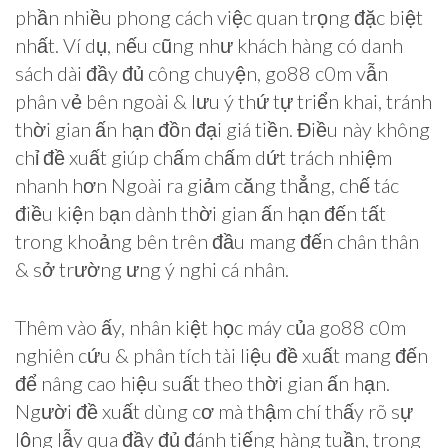
phần nhiều phong cách việc quan trọng đặc biệt
nhất. Ví dụ, nếu cũng như khách hàng có danh
sách dài đầy đủ công chuyện, go88 c0m vẫn
phân vẻ bên ngoài & lưu ý thứ tự triển khai, tránh
thời gian ấn hạn đồn đại giá tiền. Điều này không
chỉ đề xuất giúp chấm chấm dứt trách nhiệm
nhanh hơn Ngoài ra giảm căng thẳng, chế tác
điều kiện bạn dành thời gian ấn hạn đến tất
trong khoảng bên trên đầu mang đến chân thân
& sở trường ưng ý nghi cá nhân.
Thêm vào ấy, nhân kiệt học máy của go88 c0m
nghiên cứu & phân tích tài liệu đề xuất mang đến
để nâng cao hiệu suất theo thời gian ấn hạn.
Người đề xuất dùng cơ mà thậm chí thấy rõ sự
lộng lẫy qua đầy đủ đánh tiếng hàng tuần, trong