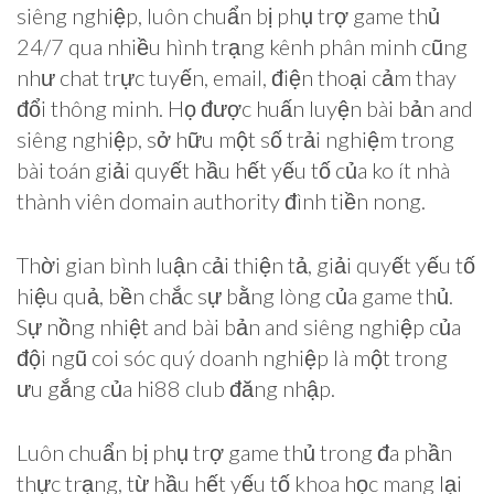
siêng nghiệp, luôn chuẩn bị phụ trợ game thủ
24/7 qua nhiều hình trạng kênh phân minh cũng
như chat trực tuyến, email, điện thoại cảm thay
đổi thông minh. Họ được huấn luyện bài bản and
siêng nghiệp, sở hữu một số trải nghiệm trong
bài toán giải quyết hầu hết yếu tố của ko ít nhà
thành viên domain authority đình tiền nong.
Thời gian bình luận cải thiện tả, giải quyết yếu tố
hiệu quả, bền chắc sự bằng lòng của game thủ.
Sự nồng nhiệt and bài bản and siêng nghiệp của
đội ngũ coi sóc quý doanh nghiệp là một trong
ưu gắng của hi88 club đăng nhập.
Luôn chuẩn bị phụ trợ game thủ trong đa phần
thực trạng, từ hầu hết yếu tố khoa học mang lại