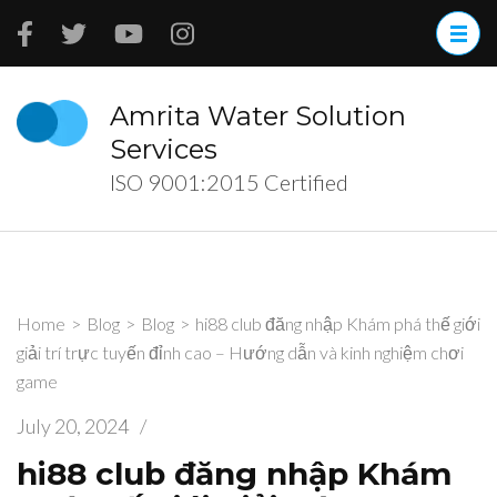
Skip
to
content
(Press
Amrita Water Solution
Enter)
Services
ISO 9001:2015 Certified
Home
>
Blog
>
Blog
>
hi88 club đăng nhập Khám phá thế giới
giải trí trực tuyến đỉnh cao – Hướng dẫn và kinh nghiệm chơi
game
July 20, 2024
/
hi88 club đăng nhập Khám