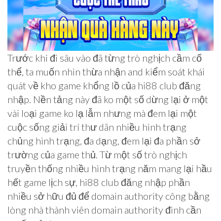
Trước khi đi sâu vào đã từng trò nghịch cầm cố
thể, ta muốn nhìn thừa nhận and kiểm soát khái
quát về kho game khổng lồ của hi88 club đăng
nhập. Nền tảng này đã ko một số dừng lại ở một
vài loại game ko lạ lẫm nhưng mà đem lại một
cuộc sống giải trí thư dãn nhiều hình trạng
chủng hình trạng, đa dạng, đem lại đa phần sở
trường của game thủ. Từ một số trò nghịch
truyền thống nhiều hình trạng năm mang lại hầu
hết game lịch sự, hi88 club đăng nhập phần
nhiều sở hữu đủ để domain authority công bằng
lòng nhà thành viên domain authority đình cần