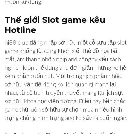
muốn sử dụng.
Thế giới Slot game kêu
Hotline
hi88 club đăng nhập sở hữu một cỗ sưu tập slot
game khổng lồ, cùng khôn xiết thẻ đồ họa bắt
mắt, âm thanh nhộn nhịp and công ty yếu sách
nghịch luôn thể dụng and đơn giản nhưng ko hề
kém phần cuốn hút. Mỗi trò nghịch phần nhiều
sở hữu vấn đề riêng ko liên quan gì mang lại
nhau, từ cổ tích, truyền thuyết mang lại lịch sự,
sở hữu khoa học viễn tưởng. Điều này bền chắc
game thủ luôn sở hữu sự chọn mua nhiều hình
trạng chủng hình trạng and ko xẩy ra buốn ngán.