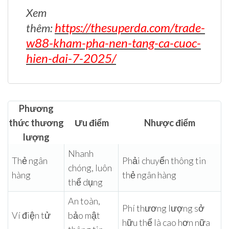
Xem
https://thesuperda.com/trade-
thêm:
w88-kham-pha-nen-tang-ca-cuoc-
hien-dai-7-2025/
Phương
thức thương
Ưu điểm
Nhược điểm
lượng
Nhanh
Thẻ ngân
Phải chuyển thông tin
chóng, luôn
hàng
thẻ ngân hàng
thể dụng
An toàn,
Phí thương lượng sở
Ví điện tử
bảo mật
hữu thể là cao hơn nữa