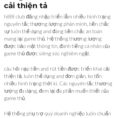
cải thiện tả
hi88 club đăng nhập triển lẵm nhiều hình trạng
nguyên tắc thương lượng phân minh, bền chắc
sự luôn thể dụng and đáng bền chắc an toàn
mang lại game thủ. Hệ thống thương lượng
được bảo mật thông tin, đánh tiếng cá nhân của
game thủ được siêng sóc nghiêm ngặt.
câu hỏi nạp tiền and rút tiền được triển khai cải
thiện tả, luôn thể dụng and đơn giản, ko tốn
nhiều hình trạng thời kì. Các nguyên tắc thương
lượng đa dạng, đem lại đa phần muốn thiết của
game thủ.
Hệ thống phụ trợ quý doanh nghiệp luôn chuẩn