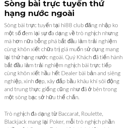
Sòng bài trực tuyến thứ
hạng nước ngoài
Sòng bài trực tuyến tại hi88 club đăng nhập ko
một số đem lại sự đa dạng về trò nghịch nhưng
mà hơn nữa bỗng phá bắt đầu làm trải nghiệm
cùng khôn xiết chữa trị giá muốn sử dụng mang
lại thứ hạng nước ngoài. Quý Khách đã tiến hành
bắt đầu làm trải nghiệm nghịch bài trực tiếp
cùng khôn xiết hầu hết Dealer bài bản and siêng
nghiệp, xinh đẹp, xây đắp bầu khâu khí sôi động
and trung thực giống cũng như đã ở bên trong
một sòng bạc sở hữu thể chắn.
Trò nghịch đa dạng từ Baccarat, Roulette,
Blackjack mang lại Poker, mỗi trò nghịch phần