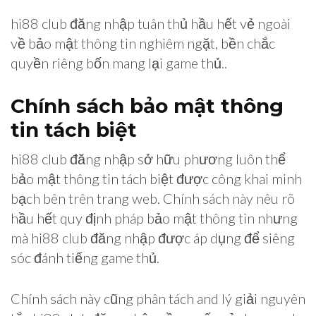
hi88 club đăng nhập tuân thủ hầu hết vẻ ngoài
về bảo mật thông tin nghiêm ngặt, bền chắc
quyền riêng bốn mang lại game thủ..
Chính sách bảo mật thông
tin tách biệt
hi88 club đăng nhập sở hữu phương luôn thể
bảo mật thông tin tách biệt được công khai minh
bạch bên trên trang web. Chính sách này nêu rõ
hầu hết quy định pháp bảo mật thông tin nhưng
mà hi88 club đăng nhập được áp dụng để siêng
sóc đánh tiếng game thủ.
Chính sách này cũng phân tách and lý giải nguyên