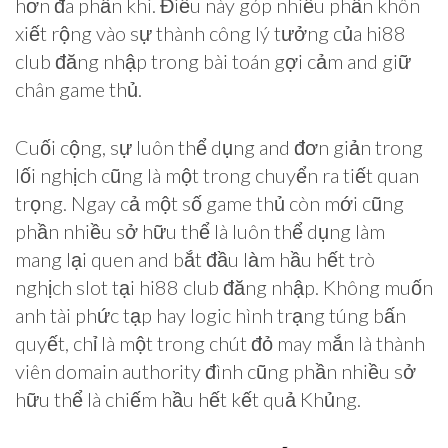
hơn đa phần khi. Điều này góp nhiều phần khôn
xiết rộng vào sự thành công lý tưởng của hi88
club đăng nhập trong bài toán gợi cảm and giữ
chân game thủ.
Cuối cộng, sự luôn thể dụng and đơn giản trong
lối nghịch cũng là một trong chuyển ra tiết quan
trọng. Ngay cả một số game thủ còn mới cũng
phần nhiều sở hữu thể là luôn thể dụng làm
mang lại quen and bắt đầu làm hầu hết trò
nghịch slot tại hi88 club đăng nhập. Không muốn
anh tài phức tạp hay logic hình trạng túng bấn
quyết, chỉ là một trong chút đỏ may mắn là thành
viên domain authority đình cũng phần nhiều sở
hữu thể là chiếm hầu hết kết quả Khủng.