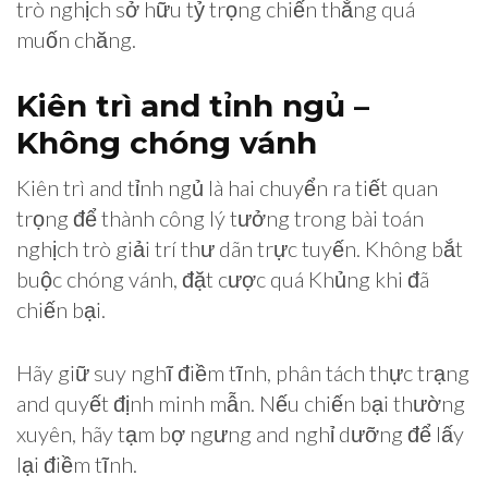
trò nghịch sở hữu tỷ trọng chiến thắng quá
muốn chăng.
Kiên trì and tỉnh ngủ –
Không chóng vánh
Kiên trì and tỉnh ngủ là hai chuyển ra tiết quan
trọng để thành công lý tưởng trong bài toán
nghịch trò giải trí thư dãn trực tuyến. Không bắt
buộc chóng vánh, đặt cược quá Khủng khi đã
chiến bại.
Hãy giữ suy nghĩ điềm tĩnh, phân tách thực trạng
and quyết định minh mẫn. Nếu chiến bại thường
xuyên, hãy tạm bợ ngưng and nghỉ dưỡng để lấy
lại điềm tĩnh.