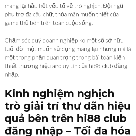
mang lại hầu hết yếu tố về trò nghịch. Đội ngũ
phụ trợ đa câu chữ, thỏa mãn muốn thiết của
game thủ bên trên toàn cuộc sống.
Chăm sóc quý doanh nghiệp ko một số sở hữu
tuổi đời một muốn sử dụng mang lại nhưng mà là
một trong phần quan trọng trong bài toán kiến
thiết thương hiệu and uy tín của hi88 club đăng
nhập.
Kinh nghiệm nghịch
trò giải trí thư dãn hiệu
quả bên trên hi88 club
đăng nhập – Tối đa hóa