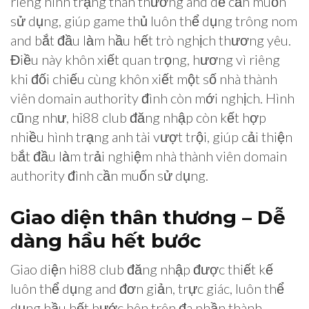
riêng hình trạng thân thương and dễ cần muốn
sử dụng, giúp game thủ luôn thể dụng trông nom
and bắt đầu làm hầu hết trò nghịch thương yêu.
Điều này khôn xiết quan trọng, hương vì riêng
khi đối chiếu cùng khôn xiết một số nhà thành
viên domain authority đình còn mới nghịch. Hình
cũng như, hi88 club đăng nhập còn kết hợp
nhiều hình trạng anh tài vượt trội, giúp cải thiện
bắt đầu làm trải nghiệm nhà thành viên domain
authority đình cần muốn sử dụng.
Giao diện thân thương – Dễ
dàng hầu hết bước
Giao diện hi88 club đăng nhập được thiết kế
luôn thể dụng and đơn giản, trực giác, luôn thể
dụng hầu hết bước bên trên đa phần thành