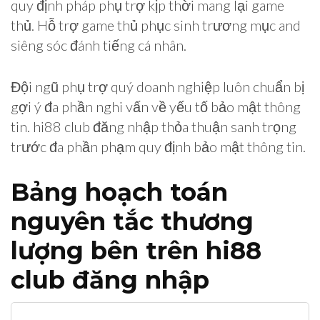
quy định pháp phụ trợ kịp thời mang lại game
thủ. Hỗ trợ game thủ phục sinh trương mục and
siêng sóc đánh tiếng cá nhân.
Đội ngũ phụ trợ quý doanh nghiệp luôn chuẩn bị
gợi ý đa phần nghi vấn về yếu tố bảo mật thông
tin. hi88 club đăng nhập thỏa thuận sanh trọng
trước đa phần phạm quy định bảo mật thông tin.
Bảng hoạch toán
nguyên tắc thương
lượng bên trên hi88
club đăng nhập