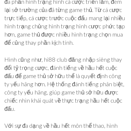
đa phần hình trạng hình cá cược triển lẵm, đem
lại sở trường của đã từng game thủ. Từ cá cược
trực tiếp, cá cược trước cuộc đấu mang lại nhiều
hình trạng chủng hình trạng hình cược phức tạp
hơn, game thủ được nhiều hình trạng chọn mua
để củng thay phần kịch tính.
Hình cũng như, hi88 club đăng nhập siêng thay
đổi tỷ trọng cược, đánh tiếng về hầu hết cuộc
đấu để game thủ sở hữu thể là quyết định công
ty yếu hãng hơn. Hệ thống đánh tiếng phân biệt,
công ty yếu hãng, giúp game thủ sở hữu được
chiếc nhìn khái quát về thực trạng hầu hết cuộc
đấu.
Với sự đa dạng về hầu hết môn thể thao, hình