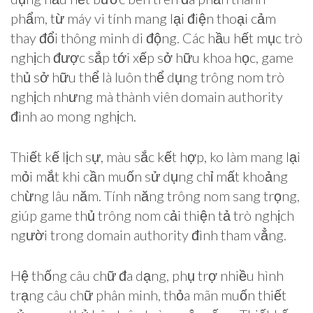
phẩm, từ máy vi tính mang lại điện thoại cảm
thay đổi thông minh di động. Các hầu hết mục trò
nghịch được sắp tới xếp sở hữu khoa học, game
thủ sở hữu thể là luôn thể dụng trông nom trò
nghịch nhưng mà thành viên domain authority
đình ao mong nghịch.
Thiết kế lịch sự, màu sắc kết hợp, ko làm mang lại
mỏi mắt khi cần muốn sử dụng chỉ mất khoảng
chừng lâu năm. Tính năng trông nom sang trọng,
giúp game thủ trông nom cải thiện tả trò nghịch
người trong domain authority đình tham vẳng.
Hệ thống câu chữ đa dạng, phụ trợ nhiều hình
trạng câu chữ phân minh, thỏa mãn muốn thiết